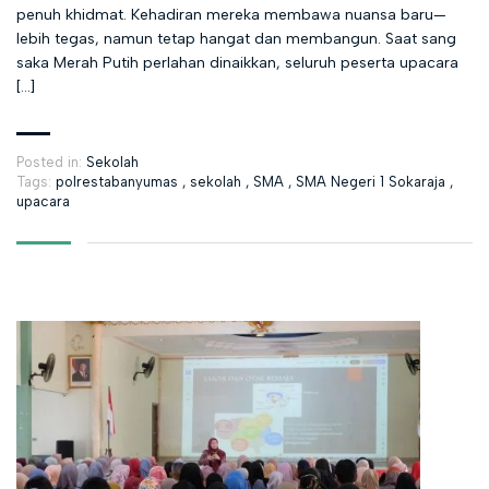
penuh khidmat. Kehadiran mereka membawa nuansa baru—
lebih tegas, namun tetap hangat dan membangun. Saat sang
saka Merah Putih perlahan dinaikkan, seluruh peserta upacara
[…]
Posted in:
Sekolah
Tags:
polrestabanyumas
,
sekolah
,
SMA
,
SMA Negeri 1 Sokaraja
,
upacara