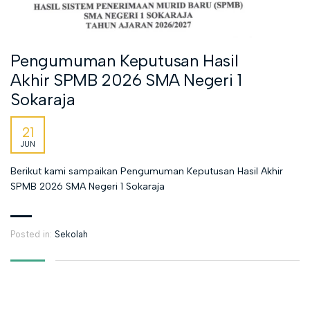
Pengumuman Keputusan Hasil
Akhir SPMB 2026 SMA Negeri 1
Sokaraja
21
JUN
Berikut kami sampaikan Pengumuman Keputusan Hasil Akhir
SPMB 2026 SMA Negeri 1 Sokaraja
Posted in:
Sekolah