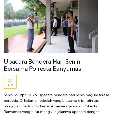
Upacara Bendera Hari Senin
Bersama Polresta Banyumas
27
APR
Senin, 27 April 2026. Upacara bendera hari Senin pagi ini terasa
berbeda. Di halaman sekolah yang biasanya diisi rutinitas
mingguan, hadir sosok-sosok berseragam dari Polresta
Banyumas yang turut mengikuti jalannya upacara dengan