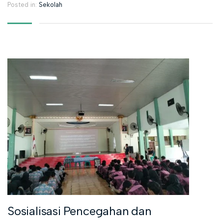
Posted in:
Sekolah
Sosialisasi Pencegahan dan