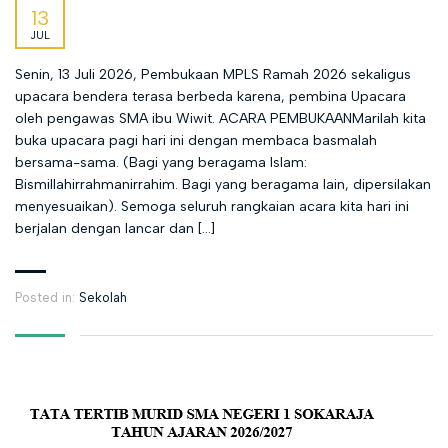
13
JUL
Senin, 13 Juli 2026, Pembukaan MPLS Ramah 2026 sekaligus
upacara bendera terasa berbeda karena, pembina Upacara
oleh pengawas SMA ibu Wiwit. ACARA PEMBUKAANMarilah kita
buka upacara pagi hari ini dengan membaca basmalah
bersama-sama. (Bagi yang beragama Islam:
Bismillahirrahmanirrahim. Bagi yang beragama lain, dipersilakan
menyesuaikan). Semoga seluruh rangkaian acara kita hari ini
berjalan dengan lancar dan […]
Posted in:
Sekolah