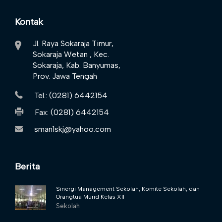
Kontak
Jl. Raya Sokaraja Timur,
Sokaraja Wetan , Kec.
Sokaraja, Kab. Banyumas,
Prov. Jawa Tengah
Tel.: (0281) 6442154
Fax: (0281) 6442154
sman1skj@yahoo.com
Berita
Sinergi Management Sekolah, Komite Sekolah, dan
Orangtua Murid Kelas XII
Sekolah