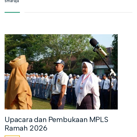
smaraja
Upacara dan Pembukaan MPLS
Ramah 2026