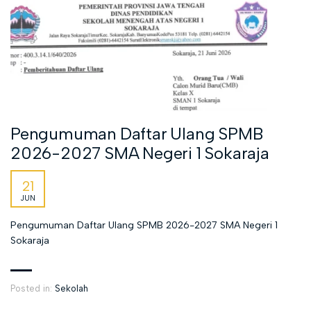
Pengumuman Daftar Ulang SPMB
2026-2027 SMA Negeri 1 Sokaraja
21
JUN
Pengumuman Daftar Ulang SPMB 2026-2027 SMA Negeri 1
Sokaraja
Posted in:
Sekolah