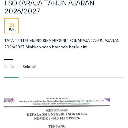
1 SOKARAJA TAHUN AJARAN
2026/2027
21
JUN
TATA TERTIB MURID SMA NEGERI 1 SOKARAJA TAHUN AJARAN
2026/2027 Silahkan scan barcode berikut ini
Posted in:
Sekolah