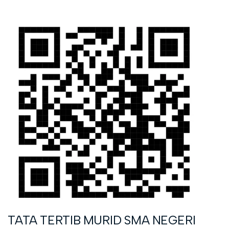
TATA TERTIB MURID SMA NEGERI