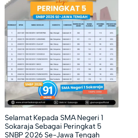
Selamat Kepada SMA Negeri 1
Sokaraja Sebagai Peringkat 5
SNBP 2026 Se-Jawa Tengah