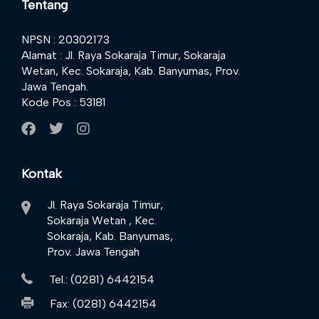
Tentang
NPSN : 20302173
Alamat : Jl. Raya Sokaraja Timur, Sokaraja
Wetan, Kec. Sokaraja, Kab. Banyumas, Prov.
Jawa Tengah.
Kode Pos : 53181
Kontak
Jl. Raya Sokaraja Timur,
Sokaraja Wetan , Kec.
Sokaraja, Kab. Banyumas,
Prov. Jawa Tengah
Tel.: (0281) 6442154
Fax: (0281) 6442154