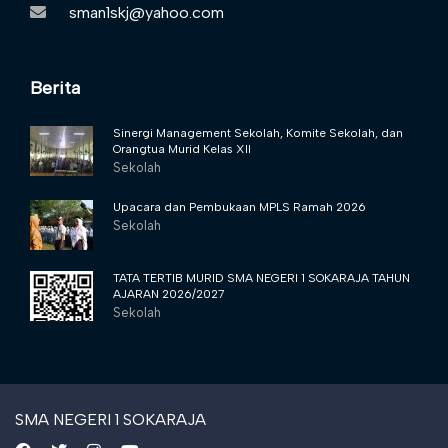
sman1skj@yahoo.com
Berita
Sinergi Management Sekolah, Komite Sekolah, dan
Orangtua Murid Kelas XII
Sekolah
Upacara dan Pembukaan MPLS Ramah 2026
Sekolah
TATA TERTIB MURID SMA NEGERI 1 SOKARAJA TAHUN
AJARAN 2026/2027
Sekolah
SMA NEGERI 1 SOKARAJA