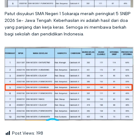
Patut disyukuri SMA Negeri 1 Sokaraja meraih peringkat 5 SNBP
2026 Se- Jawa Tengah. Keberhasilan ini adalah hasil dari doa
yang panjang dan kerja keras. Semoga ini membawa berkah
bagi sekolah dan pendidikan Indonesia.
Post Views:
198