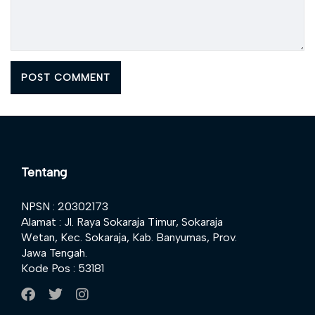
Tentang
NPSN : 20302173
Alamat : Jl. Raya Sokaraja Timur, Sokaraja
Wetan, Kec. Sokaraja, Kab. Banyumas, Prov.
Jawa Tengah.
Kode Pos : 53181