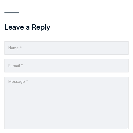
Leave a Reply