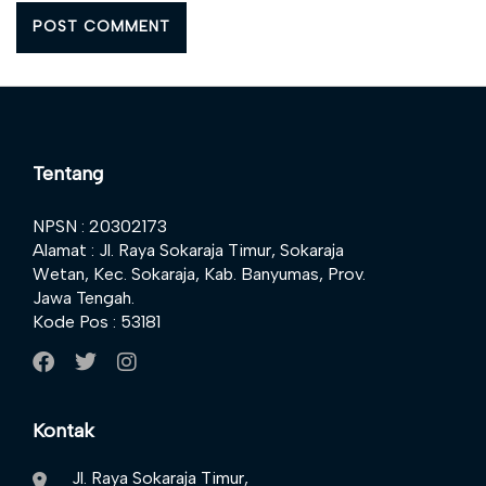
Tentang
NPSN : 20302173
Alamat : Jl. Raya Sokaraja Timur, Sokaraja
Wetan, Kec. Sokaraja, Kab. Banyumas, Prov.
Jawa Tengah.
Kode Pos : 53181
Kontak
Jl. Raya Sokaraja Timur,